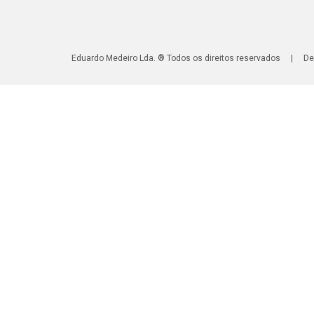
Eduardo Medeiro Lda. ® Todos os direitos reservados | De