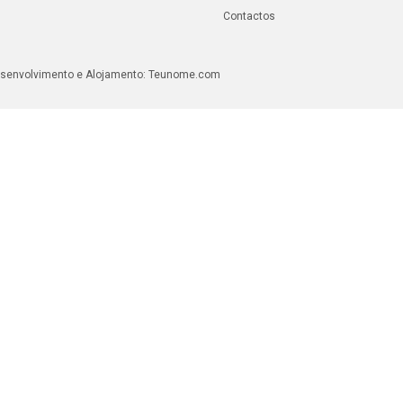
Contactos
senvolvimento e Alojamento:
Teunome.com