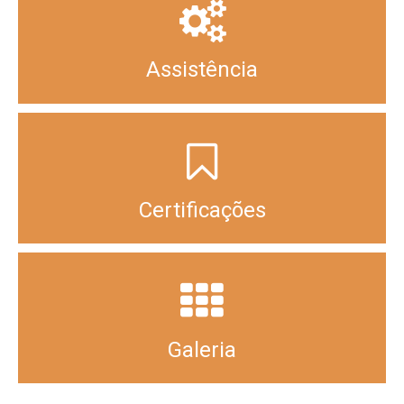
Assistência
Certificações
Galeria