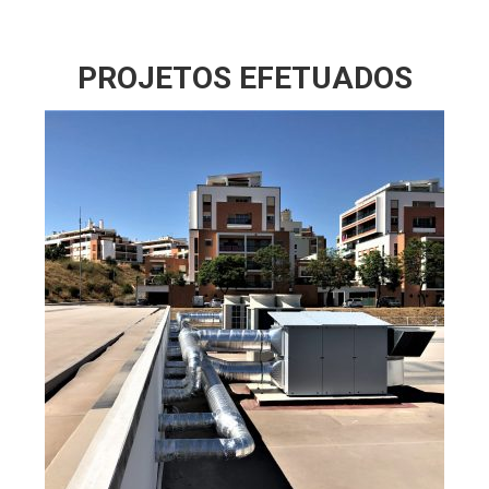
PROJETOS EFETUADOS