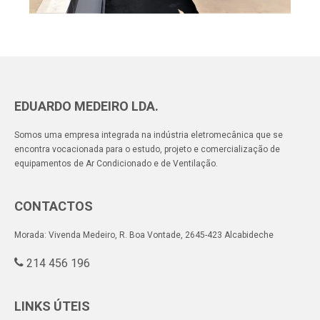
EDUARDO MEDEIRO LDA.
Somos uma empresa integrada na indústria eletromecânica que se
encontra vocacionada para o estudo, projeto e comercialização de
equipamentos de Ar Condicionado e de Ventilação.
CONTACTOS
Morada: Vivenda Medeiro, R. Boa Vontade, 2645-423 Alcabideche
214 456 196
LINKS ÚTEIS