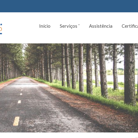
Início
Serviços ˇ
Assistência
Certifi