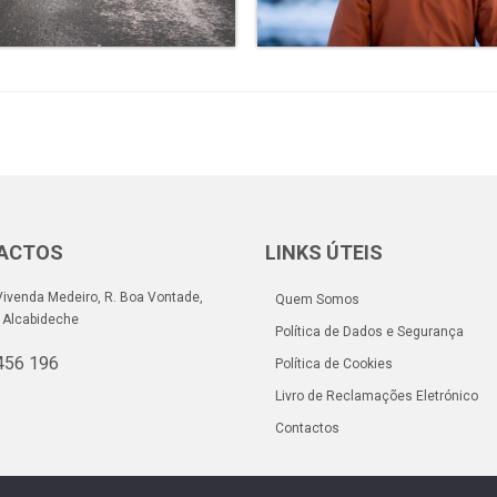
ACTOS
LINKS ÚTEIS
ivenda Medeiro, R. Boa Vontade,
Quem Somos
 Alcabideche
Política de Dados e Segurança
456 196
Política de Cookies
Livro de Reclamações Eletrónico
Contactos