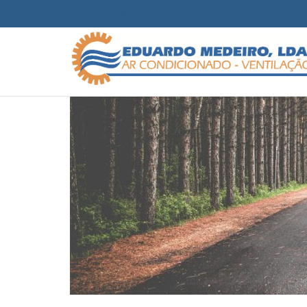
Minha Conta