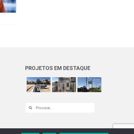
PROJETOS EM DESTAQUE
Procurar
por: