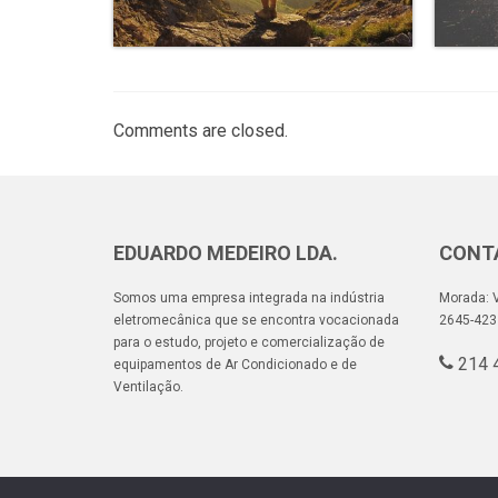
Comments are closed.
EDUARDO MEDEIRO LDA.
CONT
Somos uma empresa integrada na indústria
Morada: V
eletromecânica que se encontra vocacionada
2645-423
para o estudo, projeto e comercialização de
214 
equipamentos de Ar Condicionado e de
Ventilação.